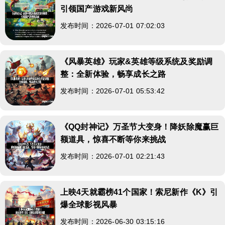
引领国产游戏新风尚
发布时间：2026-07-01 07:02:03
《风暴英雄》玩家&英雄等级系统及奖励调
整：全新体验，畅享成长之路
发布时间：2026-07-01 05:53:42
《QQ封神记》万圣节大变身！降妖除魔赢巨
额道具，惊喜不断等你来挑战
发布时间：2026-07-01 02:21:43
上映4天就霸榜41个国家！索尼新作《K》引
爆全球影视风暴
发布时间：2026-06-30 03:15:16