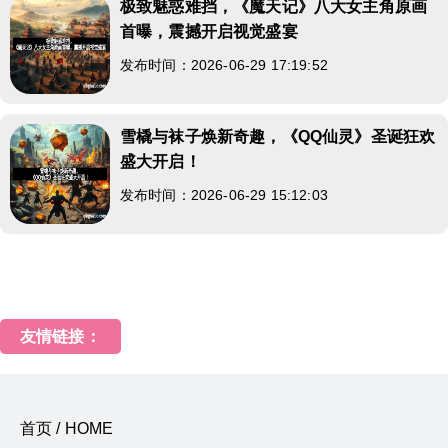
极致魅惑难挡，《魔天记》八大女主角原画
首曝，震撼开启视觉盛宴
发布时间：2026-06-29 17:19:52
雪橇与袜子焕新奇趣，《QQ仙灵》圣诞狂欢
盛大开启！
发布时间：2026-06-29 15:12:03
友情链接：
首页 / HOME