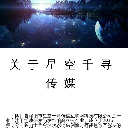
关于星空千寻
传媒
四川省绵阳市星空千寻传媒互联网科技有限公司是一
家专注于游戏研发与发行的高科技企业。成立于2015
年，公司致力于为全球玩家提供创新、有趣且富有深度的