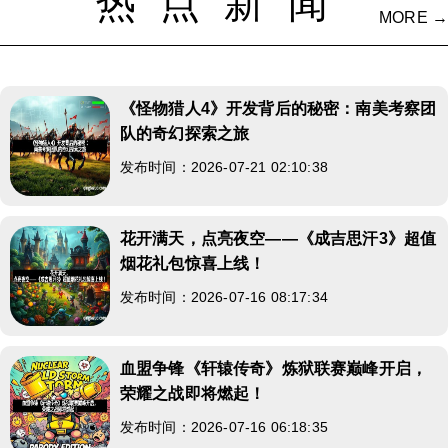
热点新闻
MORE →
《怪物猎人4》开发背后的秘密：南美考察团
队的奇幻探索之旅
发布时间：2026-07-21 02:10:38
花开满天，点亮夜空——《成吉思汗3》超值
烟花礼包惊喜上线！
发布时间：2026-07-16 08:17:34
血盟争锋《轩辕传奇》炼狱联赛巅峰开启，
荣耀之战即将燃起！
发布时间：2026-07-16 06:18:35