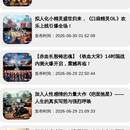
拟人化小精灵盛世归来，《口袋精灵OL》欢
乐上线引爆全场！
发布时间：2026-06-30 01:52:08
【赤血长殷铸忠魂】《铁血大宋》14时国战
内测火爆开启，震撼再临！
发布时间：2026-06-29 22:50:44
加入人性感情的力量大作《疤面煞星》——
人生的真实写照与强烈呼唤
发布时间：2026-06-29 21:09:33