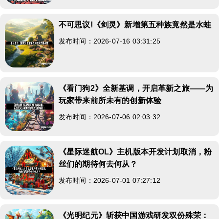
不可思议!《剑灵》新增第五种族竟然是水蛙
发布时间：2026-07-16 03:31:25
《看门狗2》全新基调，开启革新之旅——为
玩家带来前所未有的创新体验
发布时间：2026-07-06 02:03:32
《星际迷航OL》主机版本开发计划取消，粉
丝们的期待何去何从？
发布时间：2026-07-01 07:27:12
《光明纪元》斩获中国游戏研发双份殊荣：