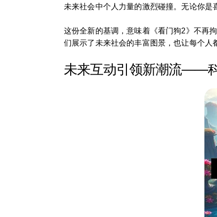
未来社会中个人力量的激烈碰撞。无论你是
这份全新的基调，意味着《看门狗2》不再
们展示了未来社会的丰富图景，也让每个人
未来互动引领新潮流——