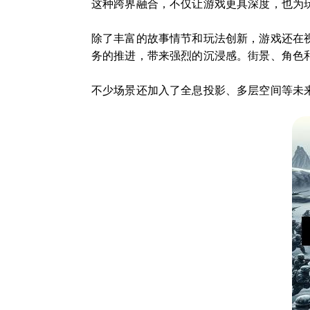
这种跨界融合，不仅让游戏更具深度，也为
除了丰富的故事情节和玩法创新，游戏还在
务的推进，带来强烈的沉浸感。街景、角色和
不少场景还加入了全息投影、多层空间等未