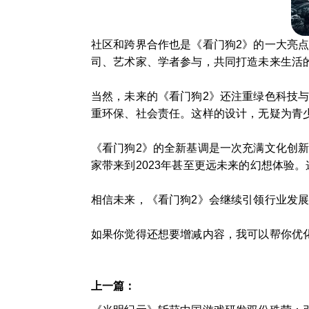
社区和跨界合作也是《看门狗2》的一大亮点
司、艺术家、学者参与，共同打造未来生活
当然，未来的《看门狗2》还注重绿色科技
重环保、社会责任。这样的设计，无疑为青
《看门狗2》的全新基调是一次充满文化创
家带来到2023年甚至更远未来的幻想体验
相信未来，《看门狗2》会继续引领行业发
如果你觉得还想要增减内容，我可以帮你优
上一篇：