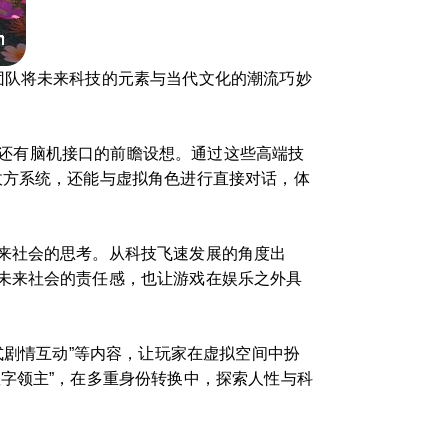
团队将未来科技的元素与当代文化的潮流巧妙
甚至还有脑机接口的前瞻设想。通过这些高端技
敌方系统，还能与虚拟角色进行直接对话，体
来社会的思考。从科技飞速发展的角度出
未来社会的责任感，也让游戏在娱乐之外具
式剧情互动”等内容，让玩家在虚拟空间中扮
字领主”，在多重身份转换中，探索人性与科