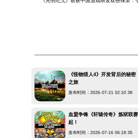
《光明纪元》斩获中国游戏研发双份殊荣：
《怪物猎人4》开发背后的秘密
之旅
发布时间：2026-07-21 02:10:38
血盟争锋《轩辕传奇》炼狱联
起！
发布时间：2026-07-16 06:18:35