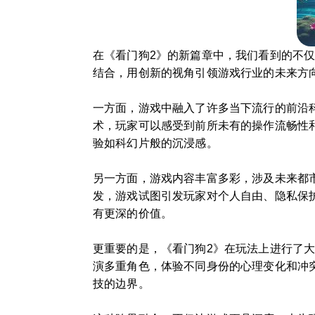
在《看门狗2》的新篇章中，我们看到的不
结合，用创新的视角引领游戏行业的未来方
一方面，游戏中融入了许多当下流行的前沿科技
术，玩家可以感受到前所未有的操作流畅性
验如科幻片般的沉浸感。
另一方面，游戏内容丰富多彩，涉及未来都
发，游戏试图引发玩家对个人自由、隐私保
有更深的价值。
更重要的是，《看门狗2》在玩法上进行了大
演多重角色，体验不同身份的心理变化和冲
技的边界。