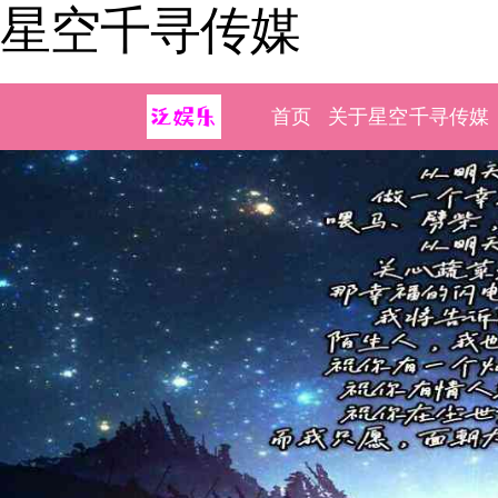
星空千寻传媒
首页
关于星空千寻传媒