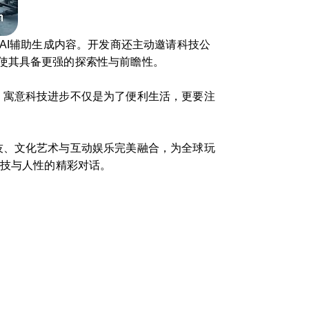
AI辅助生成内容。开发商还主动邀请科技公
使其具备更强的探索性与前瞻性。
，寓意科技进步不仅是为了便利生活，更要注
技、文化艺术与互动娱乐完美融合，为全球玩
科技与人性的精彩对话。