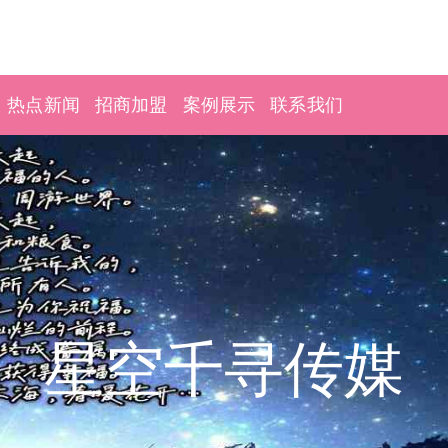
热点新闻
招商加盟
案例展示
联系我们
星空千寻传媒