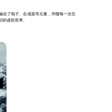
融合了电子、合成器等元素，伴随每一次任
交织的虚拟世界。