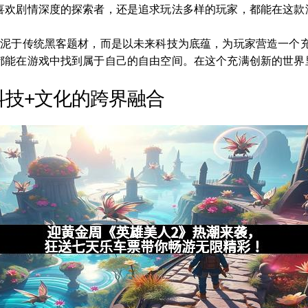
喜欢剧情深度的探索者，还是追求玩法多样的玩家，都能在这款
拘泥于传统黑客题材，而是以未来科技为底蕴，为玩家营造一个
都能在游戏中找到属于自己的自由空间。在这个充满创新的世界
科技+文化的跨界融合