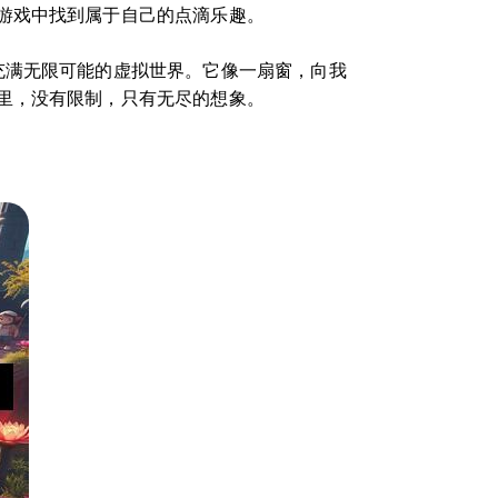
游戏中找到属于自己的点滴乐趣。
充满无限可能的虚拟世界。它像一扇窗，向我
里，没有限制，只有无尽的想象。