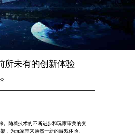
前所未有的创新体验
32
睐。随着技术的不断进步和玩家审美的变
统框架，为玩家带来焕然一新的游戏体验。