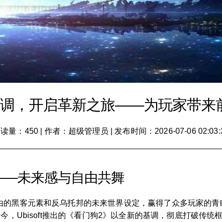
基调，开启革新之旅——为玩家带来
读量：450
|
作者：超级管理员
|
发布时间：2026-07-06 02:03:
——未来感与自由共舞
由的黑客元素和反乌托邦的未来世界设定，赢得了众多玩家的青
今，Ubisoft推出的《看门狗2》以全新的基调，彻底打破传