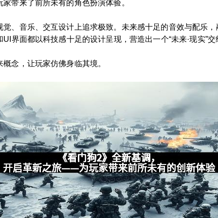
玩家带来了前所未有的角色扮演体验。
视觉、音乐、交互设计上追求极致。未来感十足的音效与配乐，
UI界面都以科技感十足的设计呈现，营造出一个“未来·现实”
来概念，让玩家仿佛身临其境。