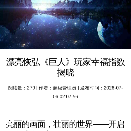
漂亮恢弘《巨人》玩家幸福指数
揭晓
阅读量：279
|
作者：超级管理员
|
发布时间：2026-07-
06 02:07:56
亮丽的画面，壮丽的世界——开启