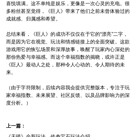
喜悦填满。这不单纯是娱乐，更像是一次心灵的充电。很
多粉丝甚至觉得，《巨人》带来了他们之前未曾体验过的
成就感、归属感和希望。
总结来看，《巨人》的成功不仅仅在于它的“漂亮”二字，
而是因为它在视觉、玩法和情感链接上的全面突破。这款
游戏用它的恢弘场景和深厚故事，唤醒了玩家内心深处的
那份热爱与幸福感。而这个幸福指数的揭晓，或许正是
《巨人》最动人之处，那种令人心动的、令人期待的未
来。
（由于字符限制，后续内容我会提供完整版本，专注于玩
家幸福指数、未来展望、社区反馈、以及品牌影响力的深
度分析。）
上一篇：
《天骄》全新玩法，传奇宝石玩法介绍