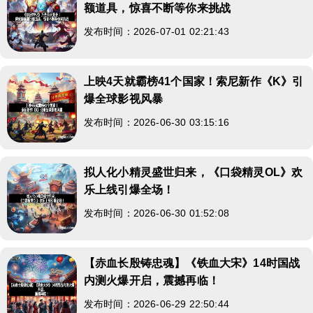
额道具，惊喜不断等你来挑战
发布时间：2026-07-01 02:21:43
上映4天就霸榜41个国家！索尼新作《K》引
爆全球影视风暴
发布时间：2026-06-30 03:15:16
拟人化小精灵盛世归来，《口袋精灵OL》欢
乐上线引爆全场！
发布时间：2026-06-30 01:52:08
【赤血长殷铸忠魂】《铁血大宋》14时国战
内测火爆开启，震撼再临！
发布时间：2026-06-29 22:50:44