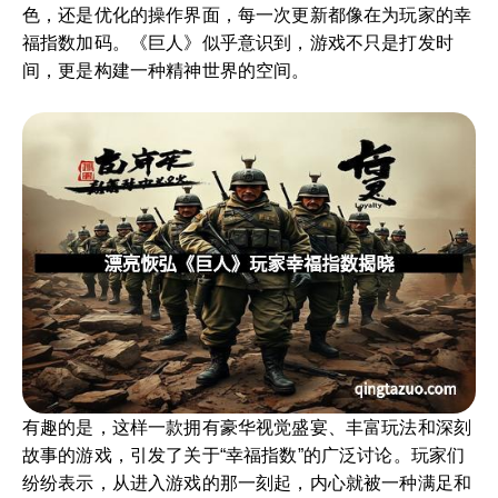
色，还是优化的操作界面，每一次更新都像在为玩家的幸
福指数加码。《巨人》似乎意识到，游戏不只是打发时
间，更是构建一种精神世界的空间。
有趣的是，这样一款拥有豪华视觉盛宴、丰富玩法和深刻
故事的游戏，引发了关于“幸福指数”的广泛讨论。玩家们
纷纷表示，从进入游戏的那一刻起，内心就被一种满足和