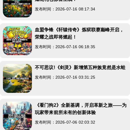
发布时间：2026-07-16 08:17:34
血盟争锋《轩辕传奇》炼狱联赛巅峰开启，
荣耀之战即将燃起！
发布时间：2026-07-16 06:18:35
不可思议!《剑灵》新增第五种族竟然是水蛙
发布时间：2026-07-16 03:31:25
《看门狗2》全新基调，开启革新之旅——为
玩家带来前所未有的创新体验
发布时间：2026-07-06 02:03:32