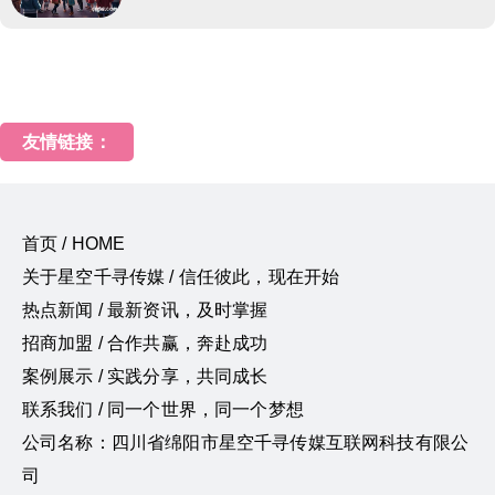
友情链接：
首页 / HOME
关于星空千寻传媒 / 信任彼此，现在开始
热点新闻 / 最新资讯，及时掌握
招商加盟 / 合作共赢，奔赴成功
案例展示 / 实践分享，共同成长
联系我们 / 同一个世界，同一个梦想
公司名称：四川省绵阳市星空千寻传媒互联网科技有限公
司