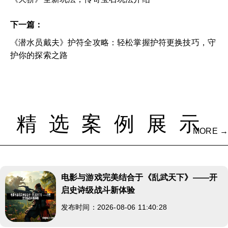
下一篇：
《潜水员戴夫》护符全攻略：轻松掌握护符更换技巧，守
护你的探索之路
精选案例展示
MORE →
电影与游戏完美结合于《乱武天下》——开
启史诗级战斗新体验
发布时间：2026-08-06 11:40:28