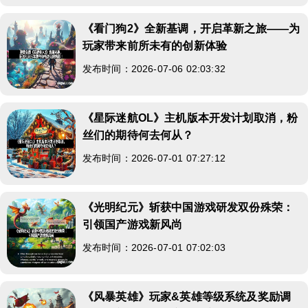
《看门狗2》全新基调，开启革新之旅——为
玩家带来前所未有的创新体验
发布时间：2026-07-06 02:03:32
《星际迷航OL》主机版本开发计划取消，粉
丝们的期待何去何从？
发布时间：2026-07-01 07:27:12
《光明纪元》斩获中国游戏研发双份殊荣：
引领国产游戏新风尚
发布时间：2026-07-01 07:02:03
《风暴英雄》玩家&英雄等级系统及奖励调