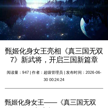
甄姬化身女王亮相《真三国无双
7》新武将，开启三国新篇章
阅读量：947
|
作者：超级管理员
|
发布时间：2026-06-
30 00:24:24
甄姬化身女王——《真三国无双