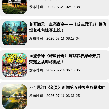
发布时间：2026-07-21 02:10:38
花开满天，点亮夜空——《成吉思汗3》超值
烟花礼包惊喜上线！
发布时间：2026-07-16 08:17:34
血盟争锋《轩辕传奇》炼狱联赛巅峰开启，
荣耀之战即将燃起！
发布时间：2026-07-16 06:18:35
不可思议!《剑灵》新增第五种族竟然是水蛙
发布时间：2026-07-16 03:31:25