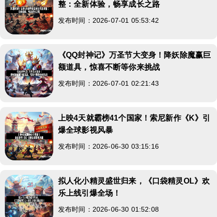
整：全新体验，畅享成长之路
发布时间：2026-07-01 05:53:42
《QQ封神记》万圣节大变身！降妖除魔赢巨
额道具，惊喜不断等你来挑战
发布时间：2026-07-01 02:21:43
上映4天就霸榜41个国家！索尼新作《K》引
爆全球影视风暴
发布时间：2026-06-30 03:15:16
拟人化小精灵盛世归来，《口袋精灵OL》欢
乐上线引爆全场！
发布时间：2026-06-30 01:52:08