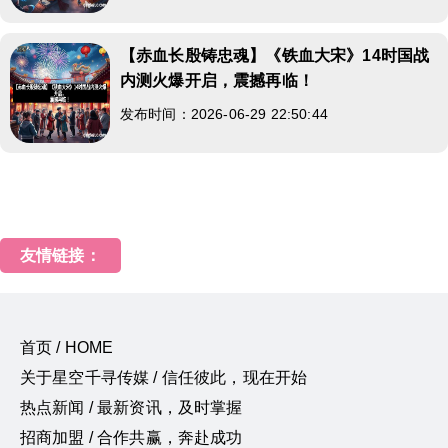
【赤血长殷铸忠魂】《铁血大宋》14时国战
内测火爆开启，震撼再临！
发布时间：2026-06-29 22:50:44
友情链接：
首页 / HOME
关于星空千寻传媒 / 信任彼此，现在开始
热点新闻 / 最新资讯，及时掌握
招商加盟 / 合作共赢，奔赴成功