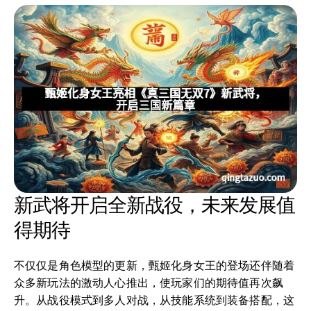
新武将开启全新战役，未来发展值
得期待
不仅仅是角色模型的更新，甄姬化身女王的登场还伴随着
众多新玩法的激动人心推出，使玩家们的期待值再次飙
升。从战役模式到多人对战，从技能系统到装备搭配，这