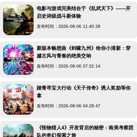
电影与游戏完美结合于《乱武天下》——开
启史诗级战斗新体验
发布时间：2026-08-06 11:40:28
新版本畅想曲《剑啸九州》给你小清新：穿
越古风与青春的绝美交响
发布时间：2026-08-06 07:32:14
踏青寻宝大行动《天子传奇》诱人奖励等你
拿
发布时间：2026-08-06 04:28:47
《怪物猎人4》开发背后的秘密：南美考察团
队的奇幻探索之旅