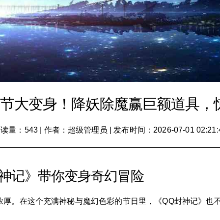
圣节大变身！降妖除魔赢巨额道具，
读量：543
|
作者：超级管理员
|
发布时间：2026-07-01 02:21:
封神记》带你变身奇幻冒险
厚。在这个充满神秘与魔幻色彩的节日里，《QQ封神记》也不