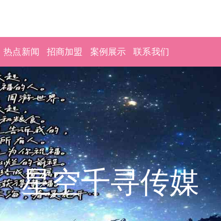
热点新闻
招商加盟
案例展示
联系我们
星空千寻传媒