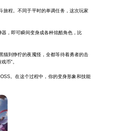
斗旅程。不同于平时的单调任务，这次玩家
神器，即可瞬间变身成各种炫酷角色，比
黑猫到狰狞的夜魇怪，全都等待着勇者的击
戏币”。
OSS。在这个过程中，你的变身形象和技能