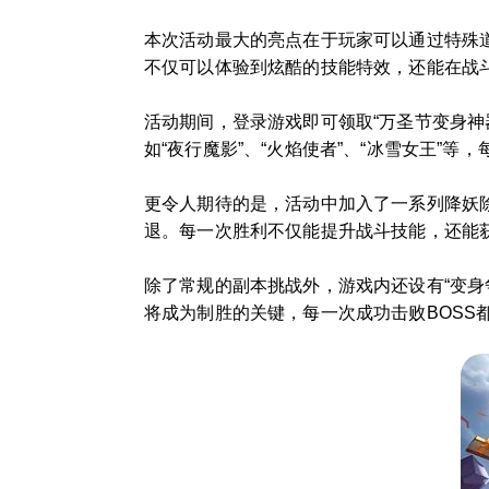
本次活动最大的亮点在于玩家可以通过特殊
不仅可以体验到炫酷的技能特效，还能在战
活动期间，登录游戏即可领取“万圣节变身
如“夜行魔影”、“火焰使者”、“冰雪女王”
更令人期待的是，活动中加入了一系列降妖
退。每一次胜利不仅能提升战斗技能，还能获得
除了常规的副本挑战外，游戏内还设有“变身
将成为制胜的关键，每一次成功击败BOSS