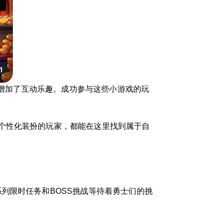
又增加了互动乐趣。成功参与这些小游戏的玩
个性化装扮的玩家，都能在这里找到属于自
列限时任务和BOSS挑战等待着勇士们的挑