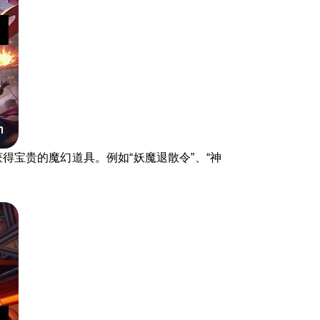
宝贵的魔幻道具。例如“妖魔退散令”、“神