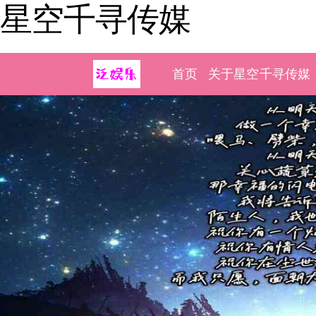
星空千寻传媒
首页
关于星空千寻传媒