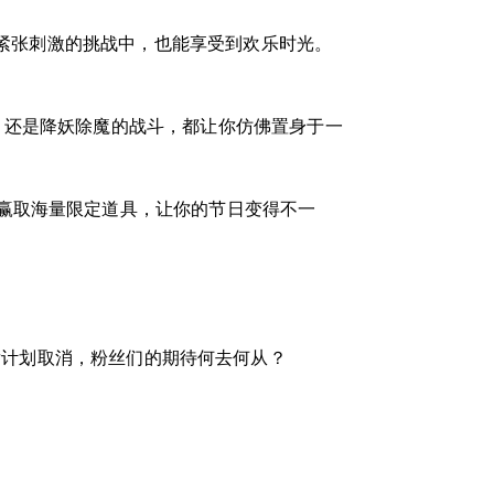
在紧张刺激的挑战中，也能享受到欢乐时光。
，还是降妖除魔的战斗，都让你仿佛置身于一
赢取海量限定道具，让你的节日变得不一
发计划取消，粉丝们的期待何去何从？