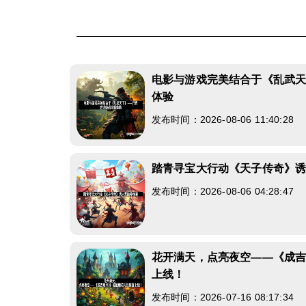
电影与游戏完美结合于《乱武
体验
发布时间：2026-08-06 11:40:28
踏青寻宝大行动《天子传奇》
发布时间：2026-08-06 04:28:47
花开满天，点亮夜空——《成吉
上线！
发布时间：2026-07-16 08:17:34