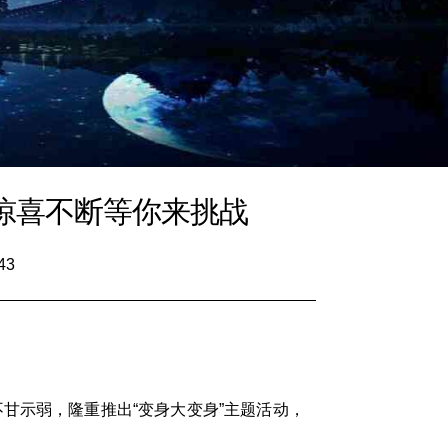
惊喜不断等你来挑战
43
甘示弱，隆重推出“变身大变身”主题活动，