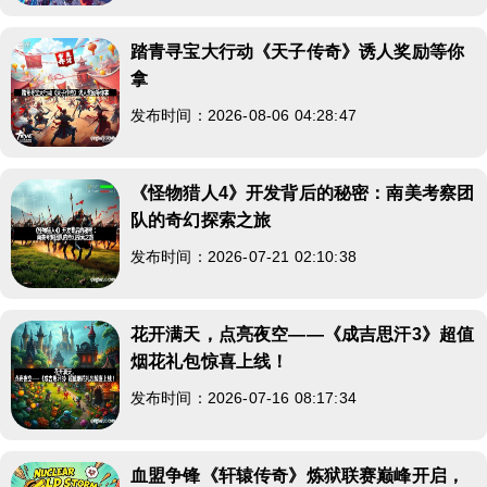
踏青寻宝大行动《天子传奇》诱人奖励等你
拿
发布时间：2026-08-06 04:28:47
《怪物猎人4》开发背后的秘密：南美考察团
队的奇幻探索之旅
发布时间：2026-07-21 02:10:38
花开满天，点亮夜空——《成吉思汗3》超值
烟花礼包惊喜上线！
发布时间：2026-07-16 08:17:34
血盟争锋《轩辕传奇》炼狱联赛巅峰开启，