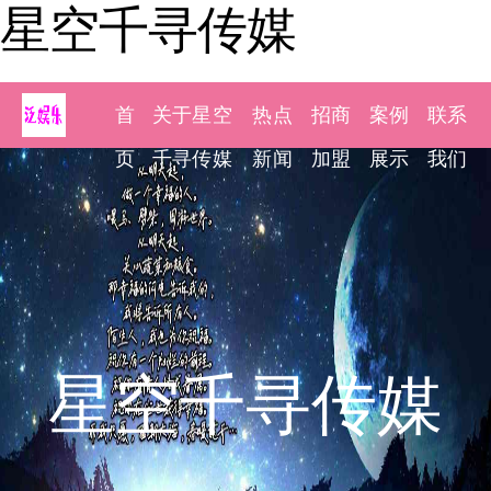
星空千寻传媒
首
关于星空
热点
招商
案例
联系
页
千寻传媒
新闻
加盟
展示
我们
星空千寻传媒