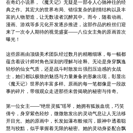
在奇幻小说界，《魔天记》无疑是一部令人心驰神往的经
典之作。其宏大的世界布局、错综复杂的剧情结构以及丰
富的人物塑造，让无数读者沉醉其中。而今，随着动画、
漫画、游戏等多元化开发逐步推进，这部作品的粉丝们迎
来了一次令人期待的视觉盛宴——八位女主角的原画首次
曝光！
这些原画由顶级美术团队经过数月的精雕细琢，每一幅都
蕴含着设计师对角色深刻的理解与诠释。无论是身穿飘逸
轻纱的仙女气质，还是战斗时散发出强烈压迫感的女战
士，她们都以极致的魅惑与力量兼备的形象出现，彰显出
《魔天记》世界的丰富多样。原画的每一笔都像是一段故
事的碎片，带领观众走进那些未曾揭晓的秘密与传奇。
第一位女主——“绝世灵狐”瑶琴，她拥有狐族血统，巧笑
倩兮，身穿紫色轻纱，微微散发出的灵动气息让人无法移
开目光。她的原画中，长发如瀑布般倾泻，眼神中透着聪
慧与狡黠，似乎掌握着无限的秘密。她的灵动身姿配合飘