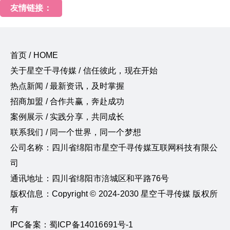
友情链接：
首页 / HOME
关于星空千寻传媒 / 信任彼此，现在开始
热点新闻 / 最新资讯，及时掌握
招商加盟 / 合作共赢，奔赴成功
案例展示 / 实践分享，共同成长
联系我们 / 同一个世界，同一个梦想
公司名称：四川省绵阳市星空千寻传媒互联网科技有限公
司
通讯地址：四川省绵阳市涪城区和平路76号
版权信息：Copyright © 2024-2030 星空千寻传媒 版权所
有
IPC备案：蜀ICP备14016691号-1