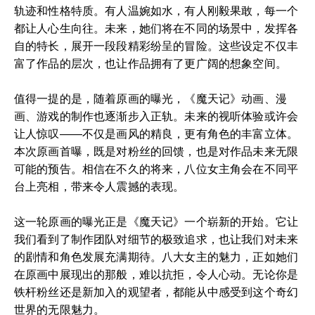
轨迹和性格特质。有人温婉如水，有人刚毅果敢，每一个
都让人心生向往。未来，她们将在不同的场景中，发挥各
自的特长，展开一段段精彩纷呈的冒险。这些设定不仅丰
富了作品的层次，也让作品拥有了更广阔的想象空间。
值得一提的是，随着原画的曝光，《魔天记》动画、漫
画、游戏的制作也逐渐步入正轨。未来的视听体验或许会
让人惊叹——不仅是画风的精良，更有角色的丰富立体。
本次原画首曝，既是对粉丝的回馈，也是对作品未来无限
可能的预告。相信在不久的将来，八位女主角会在不同平
台上亮相，带来令人震撼的表现。
这一轮原画的曝光正是《魔天记》一个崭新的开始。它让
我们看到了制作团队对细节的极致追求，也让我们对未来
的剧情和角色发展充满期待。八大女主的魅力，正如她们
在原画中展现出的那般，难以抗拒，令人心动。无论你是
铁杆粉丝还是新加入的观望者，都能从中感受到这个奇幻
世界的无限魅力。