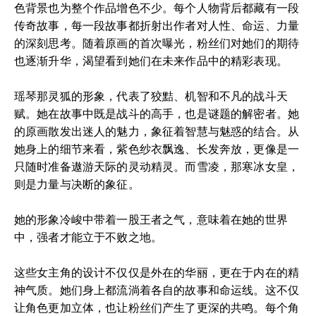
色背景也为整个作品增色不少。每个人物背后都藏有一段
传奇故事，每一段故事都折射出作者对人性、命运、力量
的深刻思考。随着原画的首次曝光，粉丝们对她们的期待
也逐渐升华，渴望看到她们在未来作品中的精彩表现。
瑶琴那灵狐的形象，代表了狡黠、机智和不凡的战斗天
赋。她在故事中既是战斗的高手，也是谜题的解密者。她
的原画散发出迷人的魅力，象征着智慧与魅惑的结合。从
她身上的细节来看，紫色纱衣飘逸、长发奔放，更像是一
只随时准备遨游天际的灵动精灵。而雪凌，那寒冰女皇，
则是力量与决断的象征。
她的形象冷峻中带着一股王者之气，意味着在她的世界
中，强者才能立于不败之地。
这些女主角的设计不仅仅是外在的华丽，更在于内在的精
神气质。她们身上都流淌着各自的故事和命运线。这不仅
让角色更加立体，也让粉丝们产生了更深的共鸣。每个角