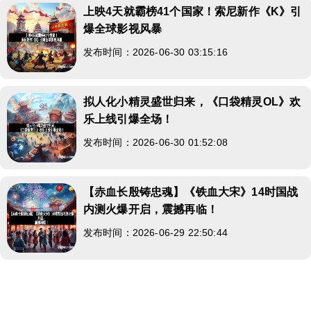
上映4天就霸榜41个国家！索尼新作《K》引
爆全球影视风暴
发布时间：2026-06-30 03:15:16
拟人化小精灵盛世归来，《口袋精灵OL》欢
乐上线引爆全场！
发布时间：2026-06-30 01:52:08
【赤血长殷铸忠魂】《铁血大宋》14时国战
内测火爆开启，震撼再临！
发布时间：2026-06-29 22:50:44