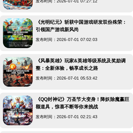
发布时间：2026-07-01 07:27:12
《光明纪元》斩获中国游戏研发双份殊荣：
引领国产游戏新风尚
发布时间：2026-07-01 07:02:03
《风暴英雄》玩家&英雄等级系统及奖励调
整：全新体验，畅享成长之路
发布时间：2026-07-01 05:53:42
《QQ封神记》万圣节大变身！降妖除魔赢巨
额道具，惊喜不断等你来挑战
发布时间：2026-07-01 02:21:43