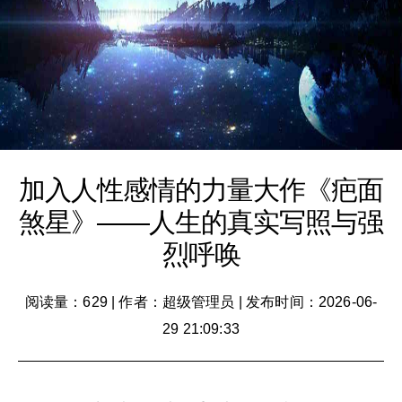
加入人性感情的力量大作《疤面
煞星》——人生的真实写照与强
烈呼唤
阅读量：629
|
作者：超级管理员
|
发布时间：2026-06-
29 21:09:33