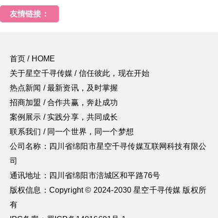
友情链接：
首页 / HOME
关于星空千寻传媒 / 信任彼此，现在开始
热点新闻 / 最新资讯，及时掌握
招商加盟 / 合作共赢，奔赴成功
案例展示 / 实践分享，共同成长
联系我们 / 同一个世界，同一个梦想
公司名称：四川省绵阳市星空千寻传媒互联网科技有限公
司
通讯地址：四川省绵阳市涪城区和平路76号
版权信息：Copyright © 2024-2030 星空千寻传媒 版权所
有