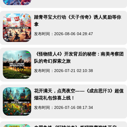
踏青寻宝大行动《天子传奇》诱人奖励等你
拿
发布时间：2026-08-06 04:28:47
《怪物猎人4》开发背后的秘密：南美考察团
队的奇幻探索之旅
发布时间：2026-07-21 02:10:38
花开满天，点亮夜空——《成吉思汗3》超值
烟花礼包惊喜上线！
发布时间：2026-07-16 08:17:34